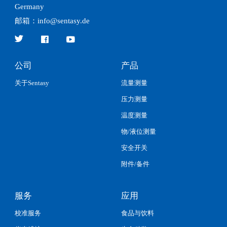
Germany
邮箱：info@sentasy.de



公司
产品
关于Sentasy
流量测量
压力测量
温度测量
物/液位测量
安全开关
附件/备件
服务
应用
校准服务
食品与饮料