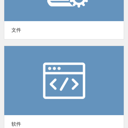
文件
软件