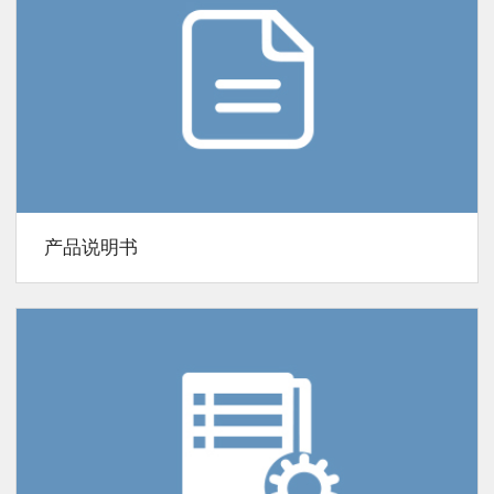
产品说明书