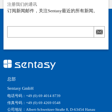
注册我们的通讯
订阅新闻邮件，关注Sentasy最近的所有新闻。

总部
Sentasy GmbH
电话号码：+49 (0) 69 4014 8739
传真号码：+49 (0) 69 4269 0548
公司地址：Albert-Schweitzer-Straße 8, D-63454 Hanau