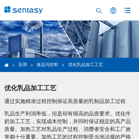



应用
食品与饮料
优化乳品加工工艺




优化乳品加工工艺
通过实施精准过程控制保证高质量的乳制品加工过程
乳品生产利润率低，但是却有很高的品质要求。优化牛
奶加工工艺，实现成本控制，并同时保证稳定的高产品
质量。加热工艺对乳品生产过程、消费者安全和工厂效
率都十分重要。加热工艺的过程控制受当地法规的严格