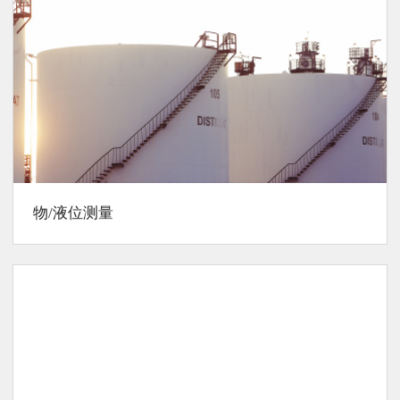
物/液位测量