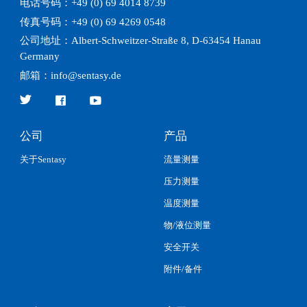
电话号码：+49 (0) 69 4014 8739
传真号码：+49 (0) 69 4269 0548
公司地址：Albert-Schweitzer-Straße 8, D-63454 Hanau
Germany
邮箱：info@sentasy.de



公司
产品
关于Sentasy
流量测量
压力测量
温度测量
物/液位测量
安全开关
附件/备件