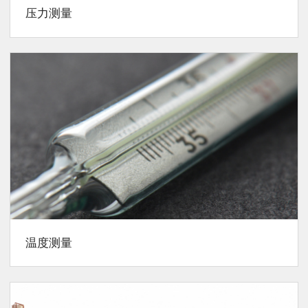
压力测量
温度测量