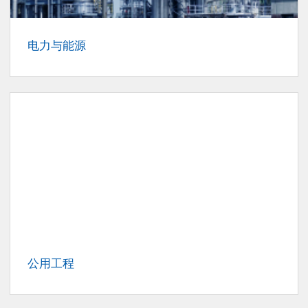
电力与能源
公用工程