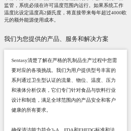
监管，系统必须在许可温度范围内运行。如果系统工作
温度比设定温度高2摄氏度，将直接带来每年超过4000欧
元的额外能源使用成本。
我们为您提供的产品、服务和解决方案
Sentasy清楚了解在严格的乳制品生产过程中您需
要对应的各项挑战。我们为用户提供型号丰富的
系列通过卫生型认证的流量、物位、温度、压力
和液体分析仪表，它们专门针对食品与饮料行业
设计和制造，满足全球范围内的产品安全和客户
健康的所有要求。
确保清洁能力符合3-A、FDA和EHEDG标准和法