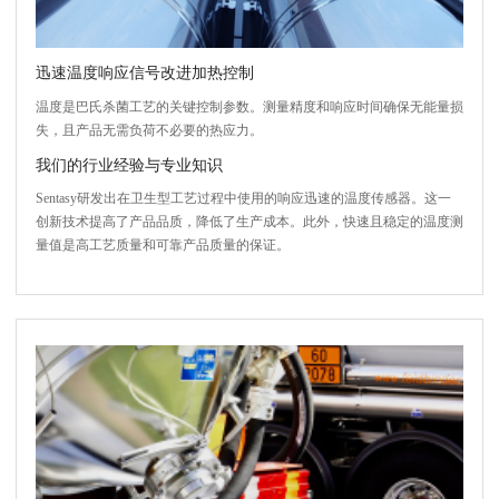
迅速温度响应信号改进加热控制
温度是巴氏杀菌工艺的关键控制参数。测量精度和响应时间确保无能量损
失，且产品无需负荷不必要的热应力。
我们的行业经验与专业知识
Sentasy研发出在卫生型工艺过程中使用的响应迅速的温度传感器。这一
创新技术提高了产品品质，降低了生产成本。此外，快速且稳定的温度测
量值是高工艺质量和可靠产品质量的保证。