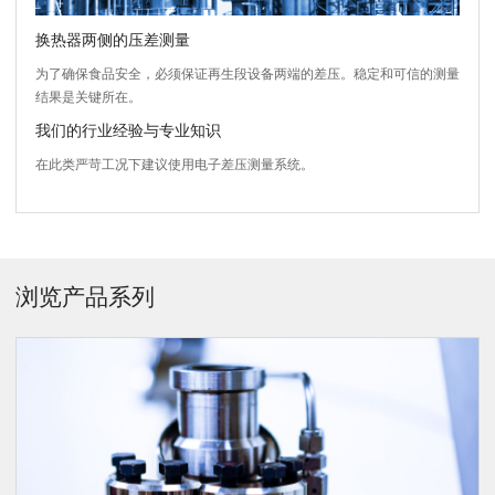
换热器两侧的压差测量
为了确保食品安全，必须保证再生段设备两端的差压。稳定和可信的测量
结果是关键所在。
我们的行业经验与专业知识
在此类严苛工况下建议使用电子差压测量系统。
浏览产品系列