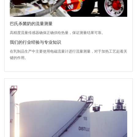
巴氏杀菌奶的流量测量
高精度流量传感器确保正确供给热量，保证测量结果可靠。
我们的行业经验与专业知识
在乳制品生产中主要使用电磁流量计进行流量测量，对于加热工艺起着关
键的作用。