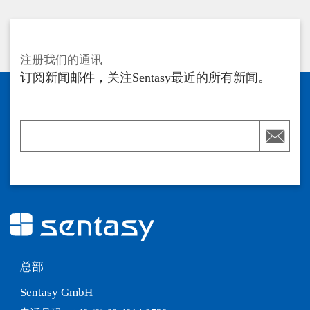
注册我们的通讯
订阅新闻邮件，关注Sentasy最近的所有新闻。

总部
Sentasy GmbH