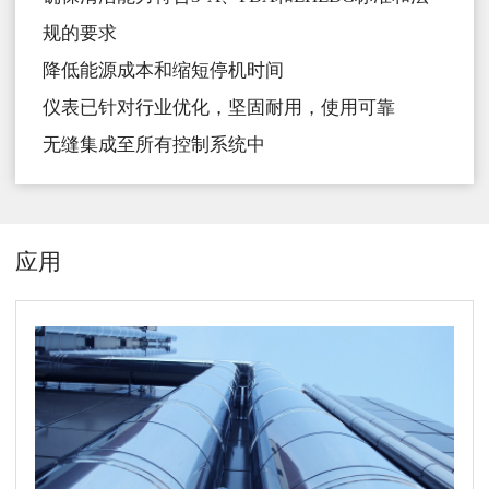
规的要求
降低能源成本和缩短停机时间
仪表已针对行业优化，坚固耐用，使用可靠
无缝集成至所有控制系统中
应用