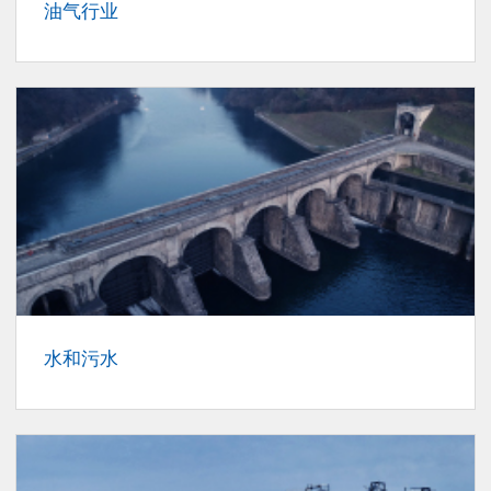
油气行业
水和污水