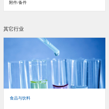
附件/备件
其它行业
食品与饮料