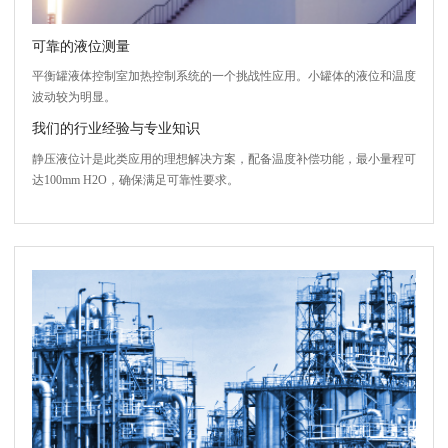
可靠的液位测量
平衡罐液体控制室加热控制系统的一个挑战性应用。小罐体的液位和温度
波动较为明显。
我们的行业经验与专业知识
静压液位计是此类应用的理想解决方案，配备温度补偿功能，最小量程可
达100mm H2O，确保满足可靠性要求。